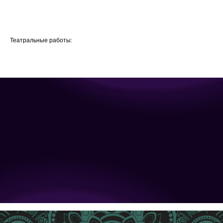
Театральные работы: