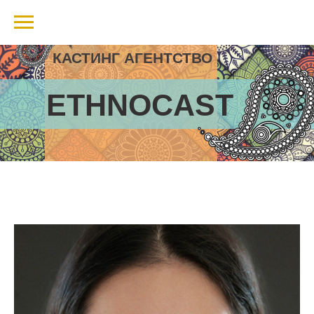
КАСТИНГ АГЕНТСТВО
ETHNOCAST