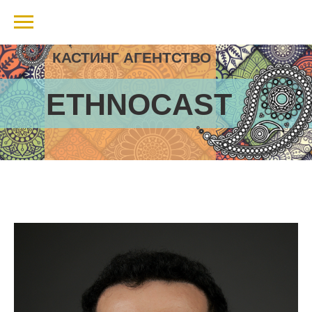
КАСТИНГ АГЕНТСТВО
ETHNOCAST